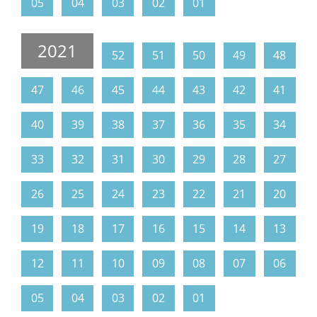
05
04
03
02
01
2021
52
51
50
49
48
47
46
45
44
43
42
41
40
39
38
37
36
35
34
33
32
31
30
29
28
27
26
25
24
23
22
21
20
19
18
17
16
15
14
13
12
11
10
09
08
07
06
05
04
03
02
01