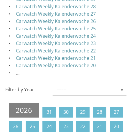
Carwatch Weekly Kalenderwoche 28
Carwatch Weekly Kalenderwoche 27
Carwatch Weekly Kalenderwoche 26
Carwatch Weekly Kalenderwoche 25
Carwatch Weekly Kalenderwoche 24
Carwatch Weekly Kalenderwoche 23
Carwatch Weekly Kalenderwoche 22
Carwatch Weekly Kalenderwoche 21
Carwatch Weekly Kalenderwoche 20
…
Filter by Year:
––––
▼
2026
31
30
29
28
27
26
25
24
23
22
21
20