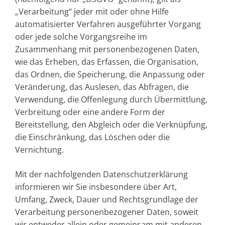
„Verarbeitung“ jeder mit oder ohne Hilfe
automatisierter Verfahren ausgeführter Vorgang
oder jede solche Vorgangsreihe im
Zusammenhang mit personenbezogenen Daten,
wie das Erheben, das Erfassen, die Organisation,
das Ordnen, die Speicherung, die Anpassung oder
Veränderung, das Auslesen, das Abfragen, die
Verwendung, die Offenlegung durch Übermittlung,
Verbreitung oder eine andere Form der
Bereitstellung, den Abgleich oder die Verknüpfung,
die Einschränkung, das Löschen oder die
Vernichtung.
Mit der nachfolgenden Datenschutzerklärung
informieren wir Sie insbesondere über Art,
Umfang, Zweck, Dauer und Rechtsgrundlage der
Verarbeitung personenbezogener Daten, soweit
wir entweder allein oder gemeinsam mit anderen