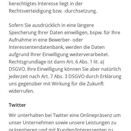
berechtigtes Interesse liegt in der
Rechtsverteidigung bzw. -durchsetzung.
Sofern Sie ausdrücklich in eine längere
Speicherung Ihrer Daten einwilligen, bspw. für Ihre
Aufnahme in eine Bewerber- oder
Interessentendatenbank, werden die Daten
aufgrund Ihrer Einwilligung weiterverarbeitet.
Rechtsgrundlage ist dann Art. 6 Abs. 1 lit. a)
DSGVO. Ihre Einwilligung können Sie aber natürlich
jederzeit nach Art. 7 Abs. 3 DSGVO durch Erklärung
uns gegenüber mit Wirkung für die Zukunft
widerrufen.
Twitter
Wir unterhalten bei Twitter eine Onlinepräsenz um
unser Unternehmen sowie unsere Leistungen zu
präsentieren und mit Kunden/Interessenten zu