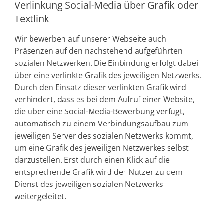
Verlinkung Social-Media über Grafik oder
Textlink
Wir bewerben auf unserer Webseite auch
Präsenzen auf den nachstehend aufgeführten
sozialen Netzwerken. Die Einbindung erfolgt dabei
über eine verlinkte Grafik des jeweiligen Netzwerks.
Durch den Einsatz dieser verlinkten Grafik wird
verhindert, dass es bei dem Aufruf einer Website,
die über eine Social-Media-Bewerbung verfügt,
automatisch zu einem Verbindungsaufbau zum
jeweiligen Server des sozialen Netzwerks kommt,
um eine Grafik des jeweiligen Netzwerkes selbst
darzustellen. Erst durch einen Klick auf die
entsprechende Grafik wird der Nutzer zu dem
Dienst des jeweiligen sozialen Netzwerks
weitergeleitet.