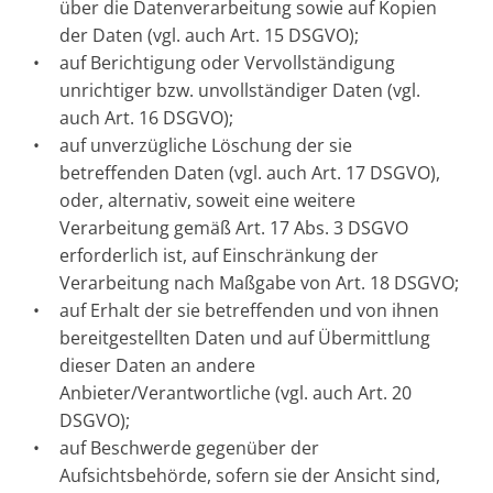
über die Datenverarbeitung sowie auf Kopien
der Daten (vgl. auch Art. 15 DSGVO);
auf Berichtigung oder Vervollständigung
unrichtiger bzw. unvollständiger Daten (vgl.
auch Art. 16 DSGVO);
auf unverzügliche Löschung der sie
betreffenden Daten (vgl. auch Art. 17 DSGVO),
oder, alternativ, soweit eine weitere
Verarbeitung gemäß Art. 17 Abs. 3 DSGVO
erforderlich ist, auf Einschränkung der
Verarbeitung nach Maßgabe von Art. 18 DSGVO;
auf Erhalt der sie betreffenden und von ihnen
bereitgestellten Daten und auf Übermittlung
dieser Daten an andere
Anbieter/Verantwortliche (vgl. auch Art. 20
DSGVO);
auf Beschwerde gegenüber der
Aufsichtsbehörde, sofern sie der Ansicht sind,