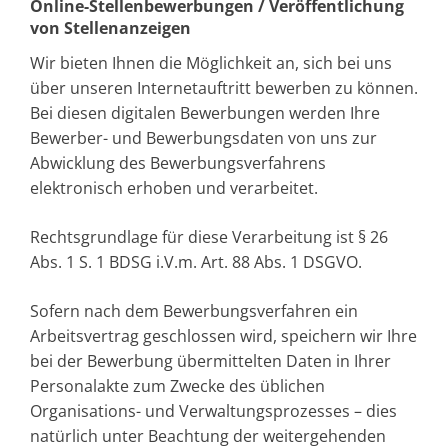
Online-Stellenbewerbungen / Veröffentlichung
von Stellenanzeigen
Wir bieten Ihnen die Möglichkeit an, sich bei uns
über unseren Internetauftritt bewerben zu können.
Bei diesen digitalen Bewerbungen werden Ihre
Bewerber- und Bewerbungsdaten von uns zur
Abwicklung des Bewerbungsverfahrens
elektronisch erhoben und verarbeitet.
Rechtsgrundlage für diese Verarbeitung ist § 26
Abs. 1 S. 1 BDSG i.V.m. Art. 88 Abs. 1 DSGVO.
Sofern nach dem Bewerbungsverfahren ein
Arbeitsvertrag geschlossen wird, speichern wir Ihre
bei der Bewerbung übermittelten Daten in Ihrer
Personalakte zum Zwecke des üblichen
Organisations- und Verwaltungsprozesses – dies
natürlich unter Beachtung der weitergehenden