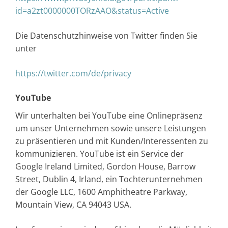
id=a2zt0000000TORzAAO&status=Active
Die Datenschutzhinweise von Twitter finden Sie
unter
https://twitter.com/de/privacy
YouTube
Wir unterhalten bei YouTube eine Onlinepräsenz
um unser Unternehmen sowie unsere Leistungen
zu präsentieren und mit Kunden/Interessenten zu
kommunizieren. YouTube ist ein Service der
Google Ireland Limited, Gordon House, Barrow
Street, Dublin 4, Irland, ein Tochterunternehmen
der Google LLC, 1600 Amphitheatre Parkway,
Mountain View, CA 94043 USA.