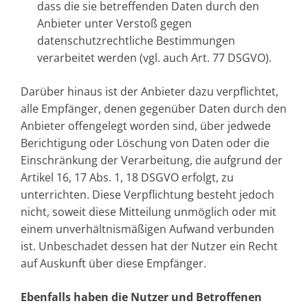
dass die sie betreffenden Daten durch den
Anbieter unter Verstoß gegen
datenschutzrechtliche Bestimmungen
verarbeitet werden (vgl. auch Art. 77 DSGVO).
Darüber hinaus ist der Anbieter dazu verpflichtet,
alle Empfänger, denen gegenüber Daten durch den
Anbieter offengelegt worden sind, über jedwede
Berichtigung oder Löschung von Daten oder die
Einschränkung der Verarbeitung, die aufgrund der
Artikel 16, 17 Abs. 1, 18 DSGVO erfolgt, zu
unterrichten. Diese Verpflichtung besteht jedoch
nicht, soweit diese Mitteilung unmöglich oder mit
einem unverhältnismäßigen Aufwand verbunden
ist. Unbeschadet dessen hat der Nutzer ein Recht
auf Auskunft über diese Empfänger.
Ebenfalls haben die Nutzer und Betroffenen