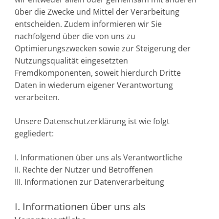
über die Zwecke und Mittel der Verarbeitung
entscheiden. Zudem informieren wir Sie
nachfolgend über die von uns zu
Optimierungszwecken sowie zur Steigerung der
Nutzungsqualität eingesetzten
Fremdkomponenten, soweit hierdurch Dritte
Daten in wiederum eigener Verantwortung
verarbeiten.
Unsere Datenschutzerklärung ist wie folgt
gegliedert:
I. Informationen über uns als Verantwortliche
II. Rechte der Nutzer und Betroffenen
III. Informationen zur Datenverarbeitung
I. Informationen über uns als