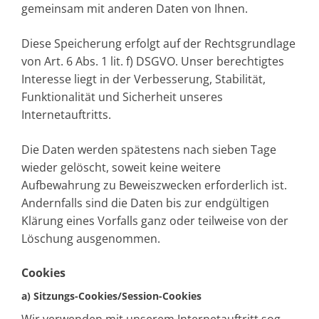
gemeinsam mit anderen Daten von Ihnen.
Diese Speicherung erfolgt auf der Rechtsgrundlage
von Art. 6 Abs. 1 lit. f) DSGVO. Unser berechtigtes
Interesse liegt in der Verbesserung, Stabilität,
Funktionalität und Sicherheit unseres
Internetauftritts.
Die Daten werden spätestens nach sieben Tage
wieder gelöscht, soweit keine weitere
Aufbewahrung zu Beweiszwecken erforderlich ist.
Andernfalls sind die Daten bis zur endgültigen
Klärung eines Vorfalls ganz oder teilweise von der
Löschung ausgenommen.
Cookies
a) Sitzungs-Cookies/Session-Cookies
Wir verwenden mit unserem Internetauftritt sog.