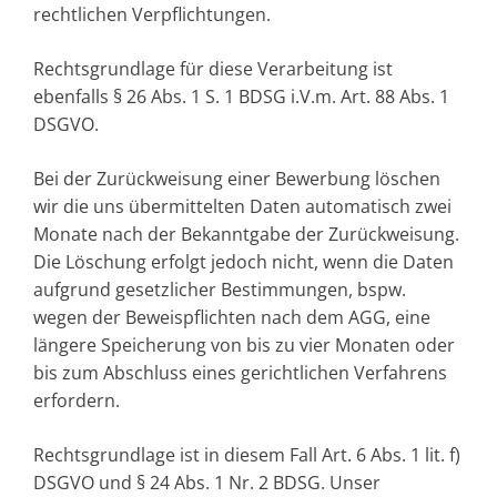
rechtlichen Verpflichtungen.
Rechtsgrundlage für diese Verarbeitung ist
ebenfalls § 26 Abs. 1 S. 1 BDSG i.V.m. Art. 88 Abs. 1
DSGVO.
Bei der Zurückweisung einer Bewerbung löschen
wir die uns übermittelten Daten automatisch zwei
Monate nach der Bekanntgabe der Zurückweisung.
Die Löschung erfolgt jedoch nicht, wenn die Daten
aufgrund gesetzlicher Bestimmungen, bspw.
wegen der Beweispflichten nach dem AGG, eine
längere Speicherung von bis zu vier Monaten oder
bis zum Abschluss eines gerichtlichen Verfahrens
erfordern.
Rechtsgrundlage ist in diesem Fall Art. 6 Abs. 1 lit. f)
DSGVO und § 24 Abs. 1 Nr. 2 BDSG. Unser