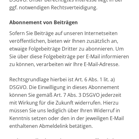
ggf. notwendigen Rechtsverteidigung.
Abonnement von Beiträgen
Sofern Sie Beiträge auf unseren Internetseiten
veröffentlichen, bieten wir Ihnen zusätzlich an,
etwaige Folgebeiträge Dritter zu abonnieren. Um
Sie über diese Folgebeiträge per E-Mail informieren
zu können, verarbeiten wir Ihre E-Mail-Adresse.
Rechtsgrundlage hierbei ist Art. 6 Abs. 1 lit. a)
DSGVO. Die Einwilligung in dieses Abonnement
können Sie gemäß Art. 7 Abs. 3 DSGVO jederzeit
mit Wirkung für die Zukunft widerrufen. Hierzu
müssen Sie uns lediglich über Ihren Widerruf in
Kenntnis setzen oder den in der jeweiligen E-Mail
enthaltenen Abmeldelink betätigen.