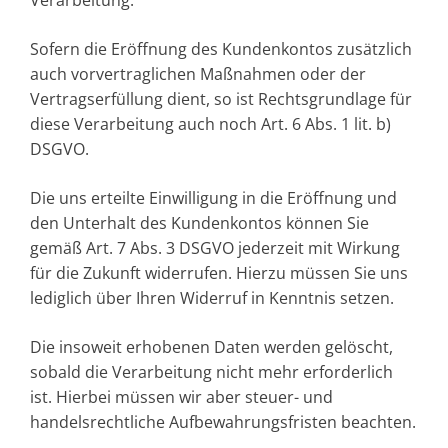
Sofern die Eröffnung des Kundenkontos zusätzlich
auch vorvertraglichen Maßnahmen oder der
Vertragserfüllung dient, so ist Rechtsgrundlage für
diese Verarbeitung auch noch Art. 6 Abs. 1 lit. b)
DSGVO.
Die uns erteilte Einwilligung in die Eröffnung und
den Unterhalt des Kundenkontos können Sie
gemäß Art. 7 Abs. 3 DSGVO jederzeit mit Wirkung
für die Zukunft widerrufen. Hierzu müssen Sie uns
lediglich über Ihren Widerruf in Kenntnis setzen.
Die insoweit erhobenen Daten werden gelöscht,
sobald die Verarbeitung nicht mehr erforderlich
ist. Hierbei müssen wir aber steuer- und
handelsrechtliche Aufbewahrungsfristen beachten.