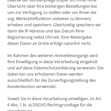
Übersicht über Ihre bisherigen Bestellungen bei
uns zur Verfügung zu stellen oder um Ihnen die
sog. Merkzettelfunktion anbieten zu können)
erheben und speichern. Gleichzeitig speichern wir
dann die IP-Adresse und das Datum Ihrer
Registrierung nebst Uhrzeit. Eine Weitergabe
dieser Daten an Dritte erfolgt natürlich nicht.
Im Rahmen des weiteren Anmeldevorgangs wird
Ihre Einwilligung in diese Verarbeitung eingeholt
und auf diese Datenschutzerklärung verwiesen. Die
dabei von uns erhobenen Daten werden
ausschließlich für die Zurverfügungstellung des
Kundenkontos verwendet.
Soweit Sie in diese Verarbeitung einwilligen, ist Art.
6 Abs. 1 lit. a) DSGVO Rechtsgrundlage für die
Verarbeitung.