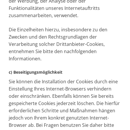
der Werbung, der Analyse oder der
Funktionalitäten unseres Internetauftritts
zusammenarbeiten, verwendet.
Die Einzelheiten hierzu, insbesondere zu den
Zwecken und den Rechtsgrundlagen der
Verarbeitung solcher Drittanbieter-Cookies,
entnehmen Sie bitte den nachfolgenden
Informationen.
c) Beseitigungsmöglichkeit
Sie können die Installation der Cookies durch eine
Einstellung Ihres Internet-Browsers verhindern
oder einschränken. Ebenfalls können Sie bereits
gespeicherte Cookies jederzeit löschen. Die hierfür
erforderlichen Schritte und Maßnahmen hängen
jedoch von Ihrem konkret genutzten Internet-
Browser ab. Bei Fragen benutzen Sie daher bitte