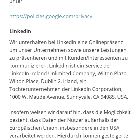
unter
https://policies.google.com/privacy
LinkedIn
Wir unterhalten bei LinkedIn eine Onlinepräsenz
um unser Unternehmen sowie unsere Leistungen
zu präsentieren und mit Kunden/Interessenten zu
kommunizieren. LinkedIn ist ein Service der
LinkedIn Ireland Unlimited Company, Wilton Plaza,
Wilton Place, Dublin 2, Irland, ein
Tochterunternehmen der LinkedIn Corporation,
1000 W. Maude Avenue, Sunnyvale, CA 94085, USA.
Insofern weisen wir darauf hin, dass die Möglichkeit
besteht, dass Daten der Nutzer außerhalb der
Europäischen Union, insbesondere in den USA,
verarbeitet werden. Hierdurch können gesteigerte