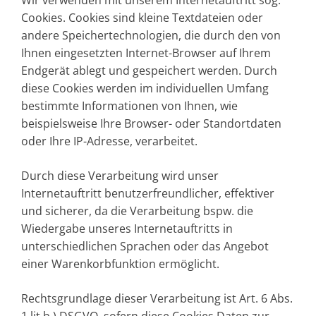
Cookies. Cookies sind kleine Textdateien oder
andere Speichertechnologien, die durch den von
Ihnen eingesetzten Internet-Browser auf Ihrem
Endgerät ablegt und gespeichert werden. Durch
diese Cookies werden im individuellen Umfang
bestimmte Informationen von Ihnen, wie
beispielsweise Ihre Browser- oder Standortdaten
oder Ihre IP-Adresse, verarbeitet.
Durch diese Verarbeitung wird unser
Internetauftritt benutzerfreundlicher, effektiver
und sicherer, da die Verarbeitung bspw. die
Wiedergabe unseres Internetauftritts in
unterschiedlichen Sprachen oder das Angebot
einer Warenkorbfunktion ermöglicht.
Rechtsgrundlage dieser Verarbeitung ist Art. 6 Abs.
1 lit b.) DSGVO, sofern diese Cookies Daten zur