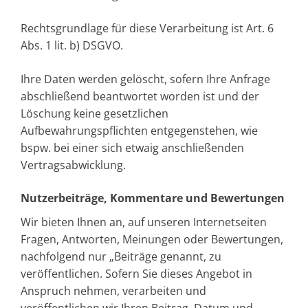
Rechtsgrundlage für diese Verarbeitung ist Art. 6
Abs. 1 lit. b) DSGVO.
Ihre Daten werden gelöscht, sofern Ihre Anfrage
abschließend beantwortet worden ist und der
Löschung keine gesetzlichen
Aufbewahrungspflichten entgegenstehen, wie
bspw. bei einer sich etwaig anschließenden
Vertragsabwicklung.
Nutzerbeiträge, Kommentare und Bewertungen
Wir bieten Ihnen an, auf unseren Internetseiten
Fragen, Antworten, Meinungen oder Bewertungen,
nachfolgend nur „Beiträge genannt, zu
veröffentlichen. Sofern Sie dieses Angebot in
Anspruch nehmen, verarbeiten und
veröffentlichen wir Ihren Beitrag, Datum und