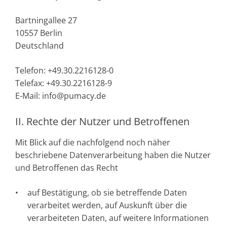
Bartningallee 27
10557 Berlin
Deutschland
Telefon: +49.30.2216128-0
Telefax: +49.30.2216128-9
E-Mail: info@pumacy.de
II. Rechte der Nutzer und Betroffenen
Mit Blick auf die nachfolgend noch näher
beschriebene Datenverarbeitung haben die Nutzer
und Betroffenen das Recht
auf Bestätigung, ob sie betreffende Daten
verarbeitet werden, auf Auskunft über die
verarbeiteten Daten, auf weitere Informationen