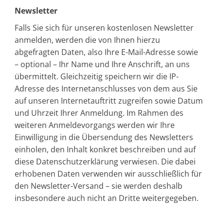
Newsletter
Falls Sie sich für unseren kostenlosen Newsletter
anmelden, werden die von Ihnen hierzu
abgefragten Daten, also Ihre E-Mail-Adresse sowie
– optional – Ihr Name und Ihre Anschrift, an uns
übermittelt. Gleichzeitig speichern wir die IP-
Adresse des Internetanschlusses von dem aus Sie
auf unseren Internetauftritt zugreifen sowie Datum
und Uhrzeit Ihrer Anmeldung. Im Rahmen des
weiteren Anmeldevorgangs werden wir Ihre
Einwilligung in die Übersendung des Newsletters
einholen, den Inhalt konkret beschreiben und auf
diese Datenschutzerklärung verwiesen. Die dabei
erhobenen Daten verwenden wir ausschließlich für
den Newsletter-Versand – sie werden deshalb
insbesondere auch nicht an Dritte weitergegeben.