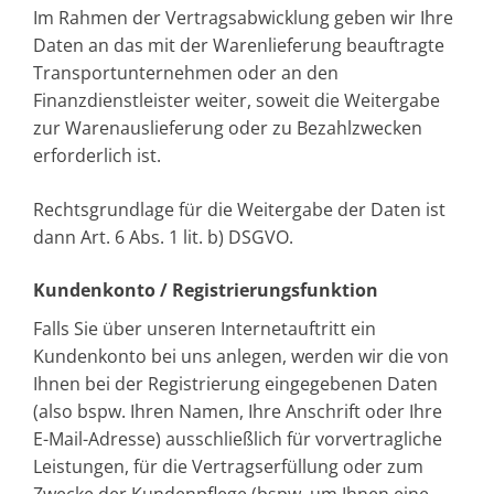
Im Rahmen der Vertragsabwicklung geben wir Ihre
Daten an das mit der Warenlieferung beauftragte
Transportunternehmen oder an den
Finanzdienstleister weiter, soweit die Weitergabe
zur Warenauslieferung oder zu Bezahlzwecken
erforderlich ist.
Rechtsgrundlage für die Weitergabe der Daten ist
dann Art. 6 Abs. 1 lit. b) DSGVO.
Kundenkonto / Registrierungsfunktion
Falls Sie über unseren Internetauftritt ein
Kundenkonto bei uns anlegen, werden wir die von
Ihnen bei der Registrierung eingegebenen Daten
(also bspw. Ihren Namen, Ihre Anschrift oder Ihre
E-Mail-Adresse) ausschließlich für vorvertragliche
Leistungen, für die Vertragserfüllung oder zum
Zwecke der Kundenpflege (bspw. um Ihnen eine