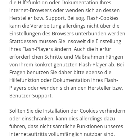
die Hilfefunktion oder Dokumentation Ihres
Internet-Browsers oder wenden sich an dessen
Hersteller bzw. Support. Bei sog. Flash-Cookies
kann die Verarbeitung allerdings nicht über die
Einstellungen des Browsers unterbunden werden.
Stattdessen müssen Sie insoweit die Einstellung
Ihres Flash-Players ändern. Auch die hierfür
erforderlichen Schritte und Maßnahmen hängen
von Ihrem konkret genutzten Flash-Player ab. Bei
Fragen benutzen Sie daher bitte ebenso die
Hilfefunktion oder Dokumentation Ihres Flash-
Players oder wenden sich an den Hersteller bzw.
Benutzer-Support.
Sollten Sie die Installation der Cookies verhindern
oder einschränken, kann dies allerdings dazu
führen, dass nicht sämtliche Funktionen unseres
Internetauftritts vollumfänglich nutzbar sind.