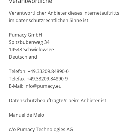
Verantwortliche
Verantwortlicher Anbieter dieses Internetauftritts
im datenschutzrechtlichen Sinne ist:
Pumacy GmbH
Spitzbubenweg 34
14548 Schwielowsee
Deutschland
Telefon: +49.33209.84890-0
Telefax: +49.33209.84890-9
E-Mail: info@pumacy.eu
Datenschutzbeauftragte/r beim Anbieter ist:
Manuel de Melo
c/o Pumacy Technologies AG