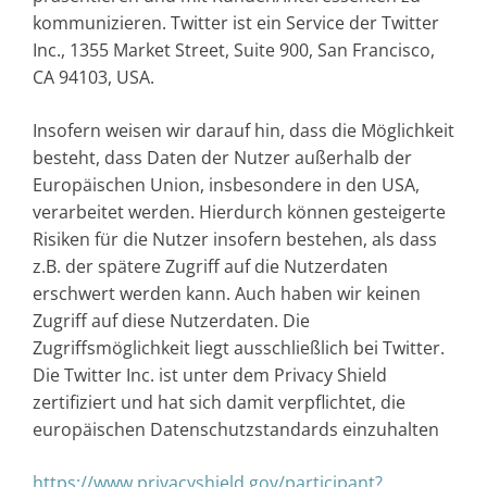
kommunizieren. Twitter ist ein Service der Twitter
Inc., 1355 Market Street, Suite 900, San Francisco,
CA 94103, USA.
Insofern weisen wir darauf hin, dass die Möglichkeit
besteht, dass Daten der Nutzer außerhalb der
Europäischen Union, insbesondere in den USA,
verarbeitet werden. Hierdurch können gesteigerte
Risiken für die Nutzer insofern bestehen, als dass
z.B. der spätere Zugriff auf die Nutzerdaten
erschwert werden kann. Auch haben wir keinen
Zugriff auf diese Nutzerdaten. Die
Zugriffsmöglichkeit liegt ausschließlich bei Twitter.
Die Twitter Inc. ist unter dem Privacy Shield
zertifiziert und hat sich damit verpflichtet, die
europäischen Datenschutzstandards einzuhalten
https://www.privacyshield.gov/participant?