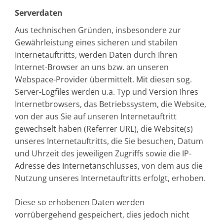
Serverdaten
Aus technischen Gründen, insbesondere zur
Gewährleistung eines sicheren und stabilen
Internetauftritts, werden Daten durch Ihren
Internet-Browser an uns bzw. an unseren
Webspace-Provider übermittelt. Mit diesen sog.
Server-Logfiles werden u.a. Typ und Version Ihres
Internetbrowsers, das Betriebssystem, die Website,
von der aus Sie auf unseren Internetauftritt
gewechselt haben (Referrer URL), die Website(s)
unseres Internetauftritts, die Sie besuchen, Datum
und Uhrzeit des jeweiligen Zugriffs sowie die IP-
Adresse des Internetanschlusses, von dem aus die
Nutzung unseres Internetauftritts erfolgt, erhoben.
Diese so erhobenen Daten werden
vorrübergehend gespeichert, dies jedoch nicht