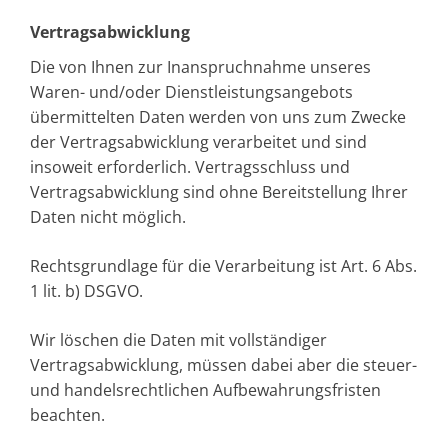
Vertragsabwicklung
Die von Ihnen zur Inanspruchnahme unseres
Waren- und/oder Dienstleistungsangebots
übermittelten Daten werden von uns zum Zwecke
der Vertragsabwicklung verarbeitet und sind
insoweit erforderlich. Vertragsschluss und
Vertragsabwicklung sind ohne Bereitstellung Ihrer
Daten nicht möglich.
Rechtsgrundlage für die Verarbeitung ist Art. 6 Abs.
1 lit. b) DSGVO.
Wir löschen die Daten mit vollständiger
Vertragsabwicklung, müssen dabei aber die steuer-
und handelsrechtlichen Aufbewahrungsfristen
beachten.