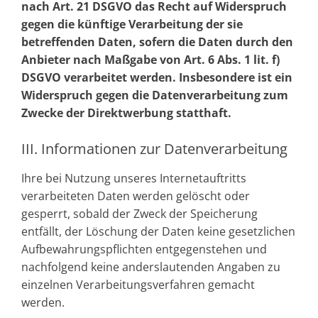
nach Art. 21 DSGVO das Recht auf Widerspruch
gegen die künftige Verarbeitung der sie
betreffenden Daten, sofern die Daten durch den
Anbieter nach Maßgabe von Art. 6 Abs. 1 lit. f)
DSGVO verarbeitet werden. Insbesondere ist ein
Widerspruch gegen die Datenverarbeitung zum
Zwecke der Direktwerbung statthaft.
III. Informationen zur Datenverarbeitung
Ihre bei Nutzung unseres Internetauftritts
verarbeiteten Daten werden gelöscht oder
gesperrt, sobald der Zweck der Speicherung
entfällt, der Löschung der Daten keine gesetzlichen
Aufbewahrungspflichten entgegenstehen und
nachfolgend keine anderslautenden Angaben zu
einzelnen Verarbeitungsverfahren gemacht
werden.