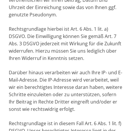
Uhrzeit der Einreichung sowie das von Ihnen ggf.
genutzte Pseudonym.
Rechtsgrundlage hierbei ist Art. 6 Abs. 1 lit. a)
DSGVO. Die Einwilligung können Sie gemäß Art. 7
Abs. 3 DSGVO jederzeit mit Wirkung für die Zukunft
widerrufen. Hierzu müssen Sie uns lediglich über
Ihren Widerruf in Kenntnis setzen.
Darüber hinaus verarbeiten wir auch Ihre IP- und E-
Mail-Adresse. Die IP-Adresse wird verarbeitet, weil
wir ein berechtigtes Interesse daran haben, weitere
Schritte einzuleiten oder zu unterstützen, sofern
Ihr Beitrag in Rechte Dritter eingreift und/oder er
sonst wie rechtswidrig erfolgt.
Rechtsgrundlage ist in diesem Fall Art. 6 Abs. 1 lit. f)
DSGVO. Unser berechtigtes Interesse liegt in der