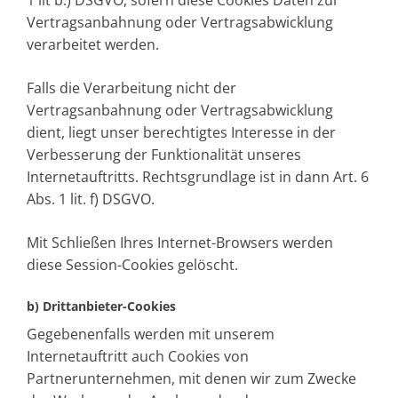
Vertragsanbahnung oder Vertragsabwicklung
verarbeitet werden.
Falls die Verarbeitung nicht der
Vertragsanbahnung oder Vertragsabwicklung
dient, liegt unser berechtigtes Interesse in der
Verbesserung der Funktionalität unseres
Internetauftritts. Rechtsgrundlage ist in dann Art. 6
Abs. 1 lit. f) DSGVO.
Mit Schließen Ihres Internet-Browsers werden
diese Session-Cookies gelöscht.
b) Drittanbieter-Cookies
Gegebenenfalls werden mit unserem
Internetauftritt auch Cookies von
Partnerunternehmen, mit denen wir zum Zwecke