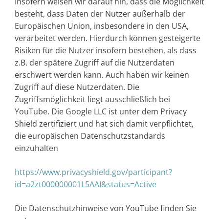
Insofern weisen wir darauf hin, dass die Möglichkeit
besteht, dass Daten der Nutzer außerhalb der
Europäischen Union, insbesondere in den USA,
verarbeitet werden. Hierdurch können gesteigerte
Risiken für die Nutzer insofern bestehen, als dass
z.B. der spätere Zugriff auf die Nutzerdaten
erschwert werden kann. Auch haben wir keinen
Zugriff auf diese Nutzerdaten. Die
Zugriffsmöglichkeit liegt ausschließlich bei
YouTube. Die Google LLC ist unter dem Privacy
Shield zertifiziert und hat sich damit verpflichtet,
die europäischen Datenschutzstandards
einzuhalten
https://www.privacyshield.gov/participant?
id=a2zt000000001L5AAI&status=Active
Die Datenschutzhinweise von YouTube finden Sie