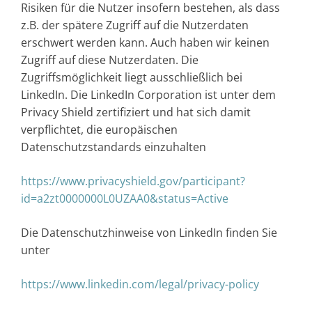
Risiken für die Nutzer insofern bestehen, als dass
z.B. der spätere Zugriff auf die Nutzerdaten
erschwert werden kann. Auch haben wir keinen
Zugriff auf diese Nutzerdaten. Die
Zugriffsmöglichkeit liegt ausschließlich bei
LinkedIn. Die LinkedIn Corporation ist unter dem
Privacy Shield zertifiziert und hat sich damit
verpflichtet, die europäischen
Datenschutzstandards einzuhalten
https://www.privacyshield.gov/participant?
id=a2zt0000000L0UZAA0&status=Active
Die Datenschutzhinweise von LinkedIn finden Sie
unter
https://www.linkedin.com/legal/privacy-policy