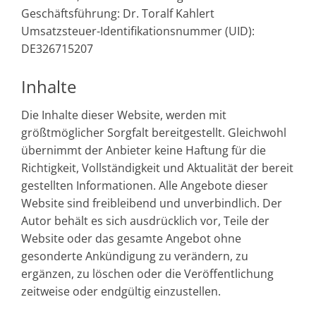
Geschäftsführung: Dr. Toralf Kahlert
Umsatzsteuer-Identifikationsnummer (UID):
DE326715207
Inhalte
Die Inhalte dieser Website, werden mit
größtmöglicher Sorgfalt bereitgestellt. Gleichwohl
übernimmt der Anbieter keine Haftung für die
Richtigkeit, Vollständigkeit und Aktualität der bereit
gestellten Informationen. Alle Angebote dieser
Website sind freibleibend und unverbindlich. Der
Autor behält es sich ausdrücklich vor, Teile der
Website oder das gesamte Angebot ohne
gesonderte Ankündigung zu verändern, zu
ergänzen, zu löschen oder die Veröffentlichung
zeitweise oder endgültig einzustellen.