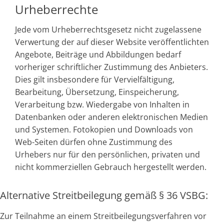
Urheberrechte
Jede vom Urheberrechtsgesetz nicht zugelassene
Verwertung der auf dieser Website veröffentlichten
Angebote, Beiträge und Abbildungen bedarf
vorheriger schriftlicher Zustimmung des Anbieters.
Dies gilt insbesondere für Vervielfältigung,
Bearbeitung, Übersetzung, Einspeicherung,
Verarbeitung bzw. Wiedergabe von Inhalten in
Datenbanken oder anderen elektronischen Medien
und Systemen. Fotokopien und Downloads von
Web-Seiten dürfen ohne Zustimmung des
Urhebers nur für den persönlichen, privaten und
nicht kommerziellen Gebrauch hergestellt werden.
Alternative Streitbeilegung gemäß § 36 VSBG:
Zur Teilnahme an einem Streitbeilegungsverfahren vor